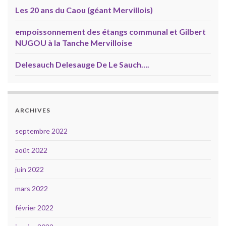
Les 20 ans du Caou (géant Mervillois)
empoissonnement des étangs communal et Gilbert
NUGOU à la Tanche Mervilloise
Delesauch Delesauge De Le Sauch….
ARCHIVES
septembre 2022
août 2022
juin 2022
mars 2022
février 2022