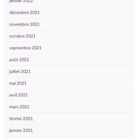
janvier 2022
décembre 2021
novembre 2021
octobre 2021
septembre 2021
août 2021
juillet 2021
mai 2021
avril 2021
mars 2021
février 2021
janvier 2021