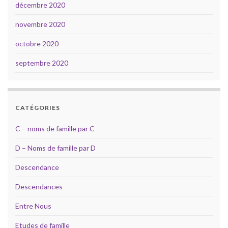
décembre 2020
novembre 2020
octobre 2020
septembre 2020
CATÉGORIES
C – noms de famille par C
D – Noms de famille par D
Descendance
Descendances
Entre Nous
Etudes de famille