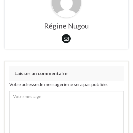
Régine Nugou
Laisser un commentaire
Votre adresse de messagerie ne sera pas publiée.