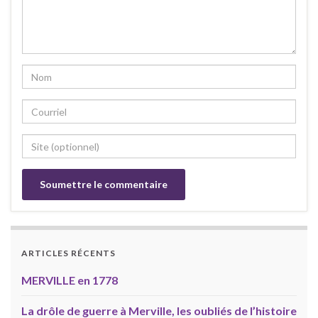
ARTICLES RÉCENTS
MERVILLE en 1778
La drôle de guerre à Merville, les oubliés de l’histoire