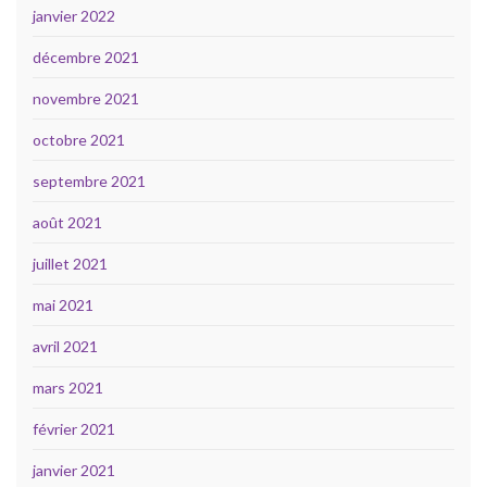
janvier 2022
décembre 2021
novembre 2021
octobre 2021
septembre 2021
août 2021
juillet 2021
mai 2021
avril 2021
mars 2021
février 2021
janvier 2021