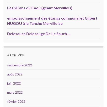
Les 20 ans du Caou (géant Mervillois)
empoissonnement des étangs communal et Gilbert
NUGOU à la Tanche Mervilloise
Delesauch Delesauge De Le Sauch….
ARCHIVES
septembre 2022
août 2022
juin 2022
mars 2022
février 2022