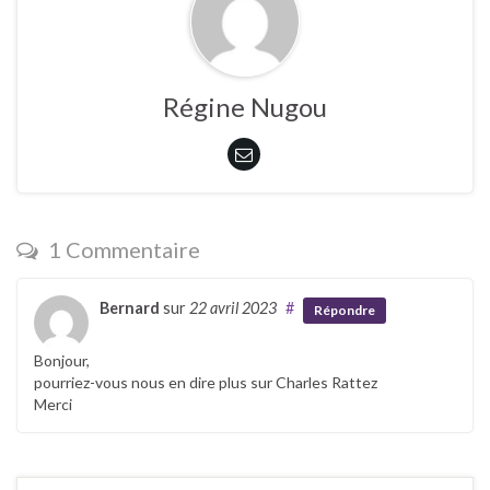
Régine Nugou
1 Commentaire
Bernard
sur
22 avril 2023
#
Répondre
Bonjour,
pourriez-vous nous en dire plus sur Charles Rattez
Merci