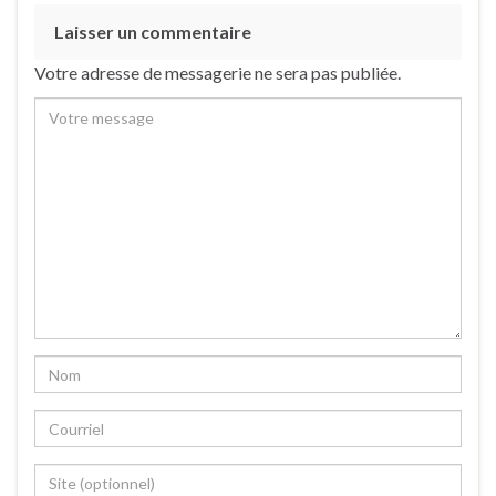
Laisser un commentaire
Votre adresse de messagerie ne sera pas publiée.