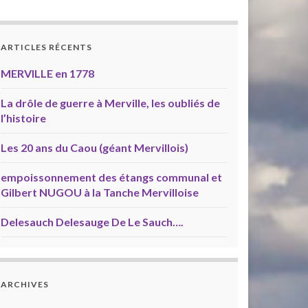
ARTICLES RÉCENTS
MERVILLE en 1778
La drôle de guerre à Merville, les oubliés de
l’histoire
Les 20 ans du Caou (géant Mervillois)
empoissonnement des étangs communal et
Gilbert NUGOU à la Tanche Mervilloise
Delesauch Delesauge De Le Sauch….
ARCHIVES