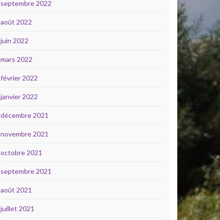
septembre 2022
août 2022
juin 2022
mars 2022
février 2022
janvier 2022
décembre 2021
novembre 2021
octobre 2021
septembre 2021
août 2021
juillet 2021