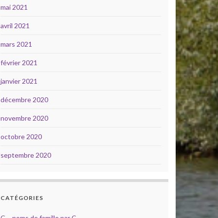
mai 2021
avril 2021
mars 2021
février 2021
janvier 2021
décembre 2020
novembre 2020
octobre 2020
septembre 2020
CATÉGORIES
C – noms de famille par C