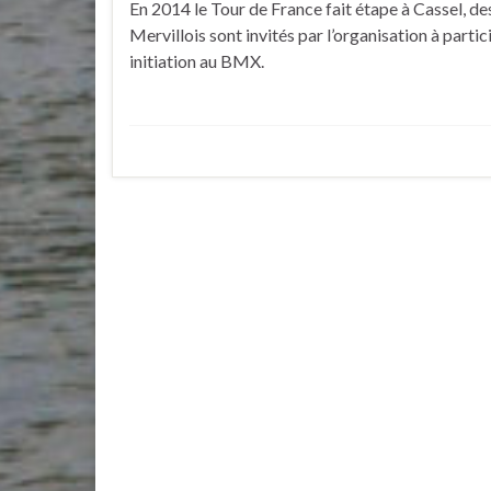
En 2014 le Tour de France fait étape à Cassel, de
Mervillois sont invités par l’organisation à partic
initiation au BMX.