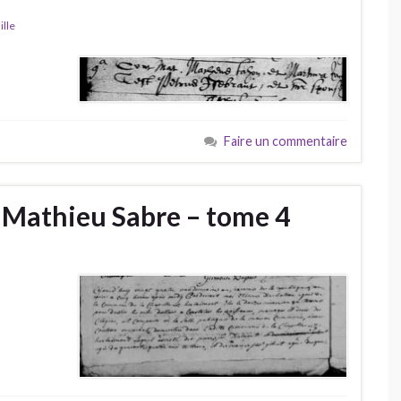
ille
Faire un commentaire
 Mathieu Sabre – tome 4