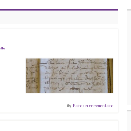
ille
Faire un commentaire