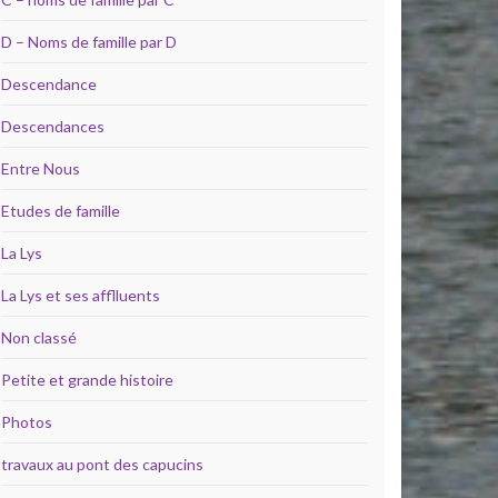
D – Noms de famille par D
Descendance
Descendances
Entre Nous
Etudes de famille
La Lys
La Lys et ses afflluents
Non classé
Petite et grande histoire
Photos
travaux au pont des capucins