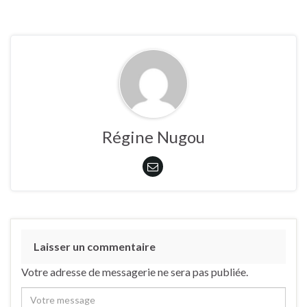
Régine Nugou
Laisser un commentaire
Votre adresse de messagerie ne sera pas publiée.