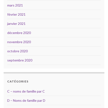
mars 2021
février 2021
janvier 2021
décembre 2020
novembre 2020
octobre 2020
septembre 2020
CATÉGORIES
C – noms de famille par C
D – Noms de famille par D