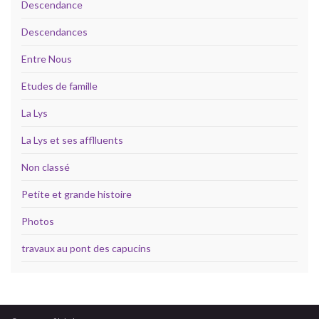
Descendance
Descendances
Entre Nous
Etudes de famille
La Lys
La Lys et ses afflluents
Non classé
Petite et grande histoire
Photos
travaux au pont des capucins