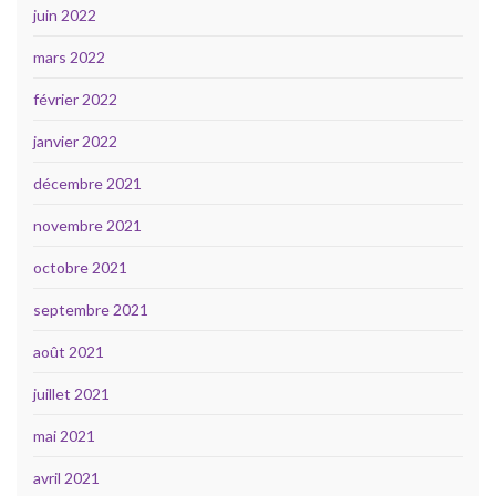
juin 2022
mars 2022
février 2022
janvier 2022
décembre 2021
novembre 2021
octobre 2021
septembre 2021
août 2021
juillet 2021
mai 2021
avril 2021