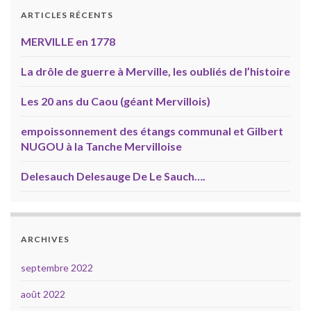
ARTICLES RÉCENTS
MERVILLE en 1778
La drôle de guerre à Merville, les oubliés de l’histoire
Les 20 ans du Caou (géant Mervillois)
empoissonnement des étangs communal et Gilbert
NUGOU à la Tanche Mervilloise
Delesauch Delesauge De Le Sauch….
ARCHIVES
septembre 2022
août 2022