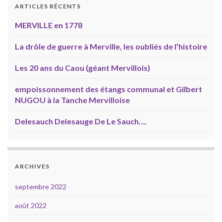
ARTICLES RÉCENTS
MERVILLE en 1778
La drôle de guerre à Merville, les oubliés de l’histoire
Les 20 ans du Caou (géant Mervillois)
empoissonnement des étangs communal et Gilbert
NUGOU à la Tanche Mervilloise
Delesauch Delesauge De Le Sauch….
ARCHIVES
septembre 2022
août 2022