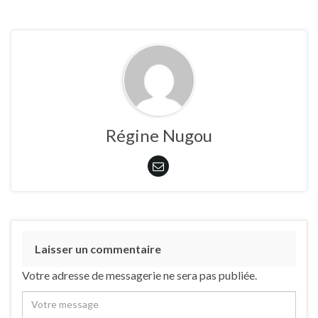
Régine Nugou
Laisser un commentaire
Votre adresse de messagerie ne sera pas publiée.