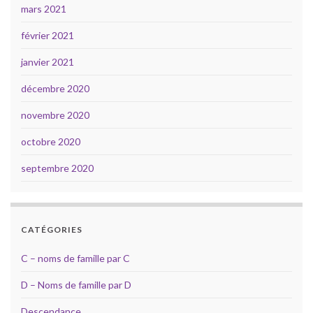
mars 2021
février 2021
janvier 2021
décembre 2020
novembre 2020
octobre 2020
septembre 2020
CATÉGORIES
C – noms de famille par C
D – Noms de famille par D
Descendance