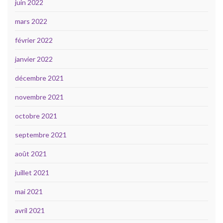
juin 2022
mars 2022
février 2022
janvier 2022
décembre 2021
novembre 2021
octobre 2021
septembre 2021
août 2021
juillet 2021
mai 2021
avril 2021