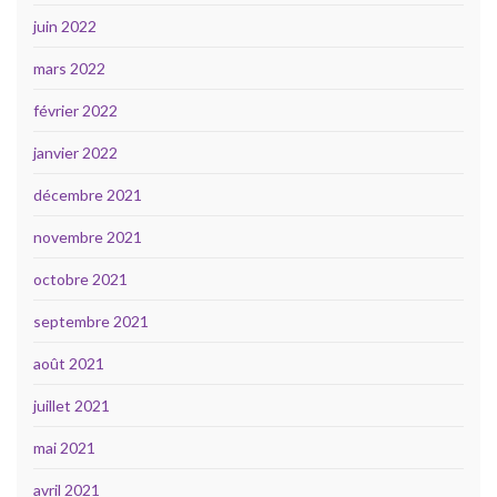
juin 2022
mars 2022
février 2022
janvier 2022
décembre 2021
novembre 2021
octobre 2021
septembre 2021
août 2021
juillet 2021
mai 2021
avril 2021