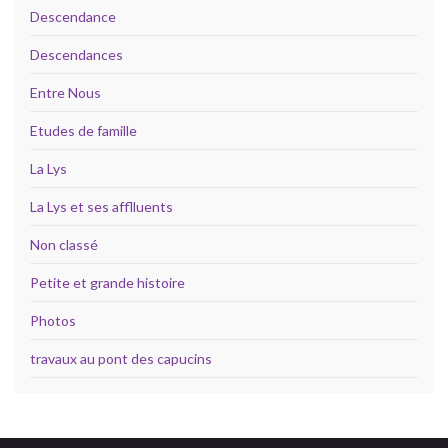
Descendance
Descendances
Entre Nous
Etudes de famille
La Lys
La Lys et ses afflluents
Non classé
Petite et grande histoire
Photos
travaux au pont des capucins