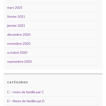
mars 2021
février 2021
janvier 2021
décembre 2020
novembre 2020
octobre 2020
septembre 2020
CATÉGORIES
C – noms de famille par C
D – Noms de famille par D