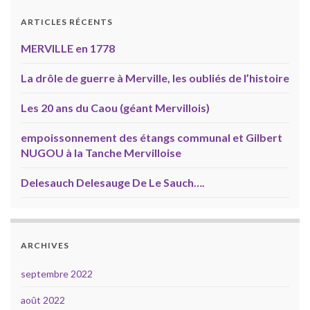
ARTICLES RÉCENTS
MERVILLE en 1778
La drôle de guerre à Merville, les oubliés de l’histoire
Les 20 ans du Caou (géant Mervillois)
empoissonnement des étangs communal et Gilbert
NUGOU à la Tanche Mervilloise
Delesauch Delesauge De Le Sauch….
ARCHIVES
septembre 2022
août 2022