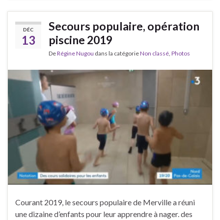
Secours populaire, opération
DÉC
13
piscine 2019
De
Régine Nugou
dans la catégorie
Non classé
,
Photos
Courant 2019, le secours populaire de Merville a réuni
une dizaine d’enfants pour leur apprendre à nager. des