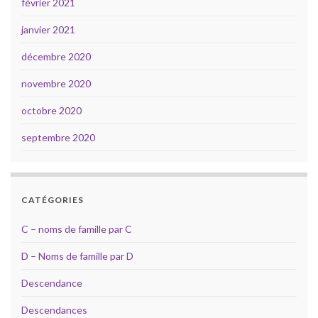
février 2021
janvier 2021
décembre 2020
novembre 2020
octobre 2020
septembre 2020
CATÉGORIES
C – noms de famille par C
D – Noms de famille par D
Descendance
Descendances