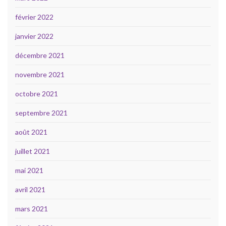
février 2022
janvier 2022
décembre 2021
novembre 2021
octobre 2021
septembre 2021
août 2021
juillet 2021
mai 2021
avril 2021
mars 2021