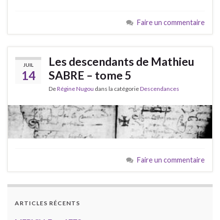
Faire un commentaire
Les descendants de Mathieu
JUIL
14
SABRE – tome 5
De
Régine Nugou
dans la catégorie
Descendances
Faire un commentaire
ARTICLES RÉCENTS