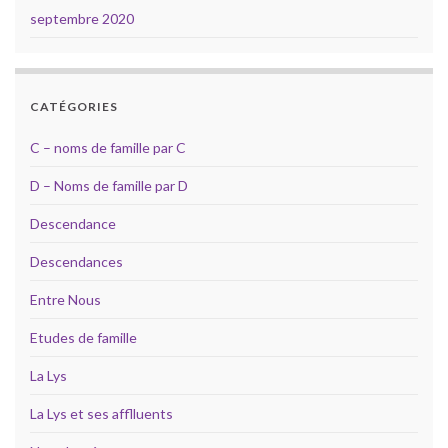
septembre 2020
CATÉGORIES
C – noms de famille par C
D – Noms de famille par D
Descendance
Descendances
Entre Nous
Etudes de famille
La Lys
La Lys et ses afflluents