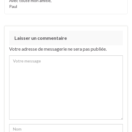
Avec toute mon amitié,
Paul
Laisser un commentaire
Votre adresse de messagerie ne sera pas publiée.