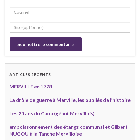
ARTICLES RÉCENTS
MERVILLE en 1778
La drôle de guerre à Merville, les oubliés de l’histoire
Les 20 ans du Caou (géant Mervillois)
empoissonnement des étangs communal et Gilbert
NUGOU à la Tanche Mervilloise