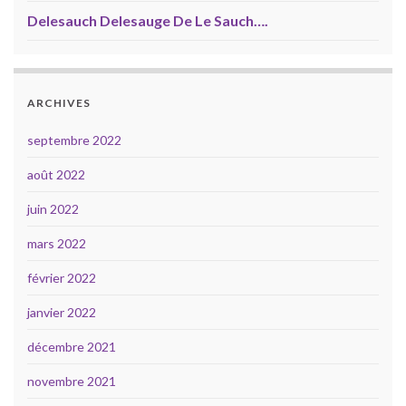
Delesauch Delesauge De Le Sauch….
ARCHIVES
septembre 2022
août 2022
juin 2022
mars 2022
février 2022
janvier 2022
décembre 2021
novembre 2021