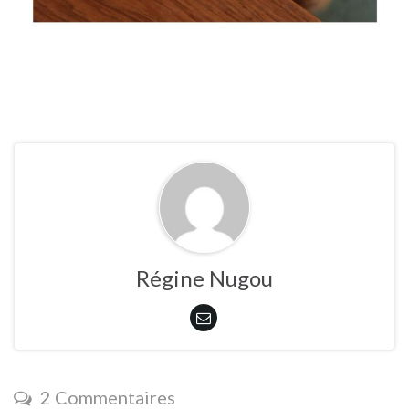
Régine Nugou
2 Commentaires