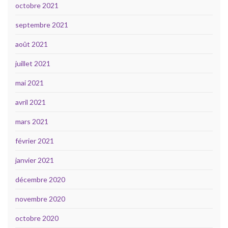
octobre 2021
septembre 2021
août 2021
juillet 2021
mai 2021
avril 2021
mars 2021
février 2021
janvier 2021
décembre 2020
novembre 2020
octobre 2020