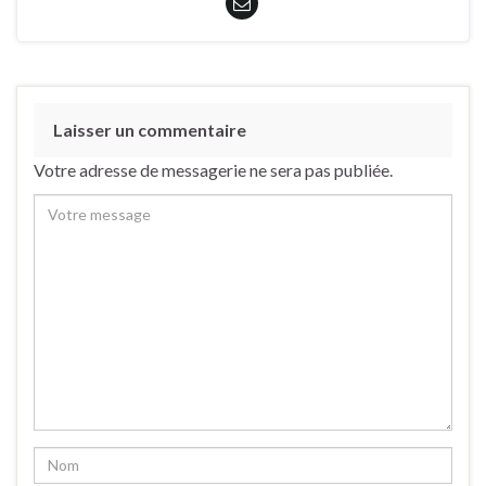
Laisser un commentaire
Votre adresse de messagerie ne sera pas publiée.