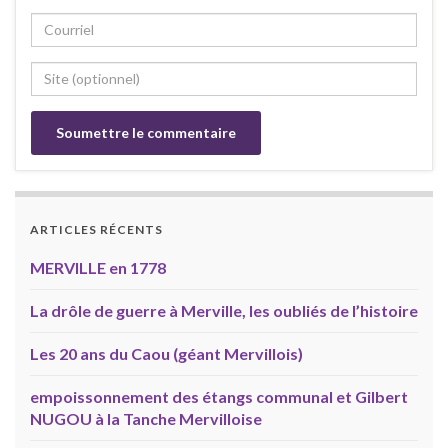
ARTICLES RÉCENTS
MERVILLE en 1778
La drôle de guerre à Merville, les oubliés de l’histoire
Les 20 ans du Caou (géant Mervillois)
empoissonnement des étangs communal et Gilbert
NUGOU à la Tanche Mervilloise