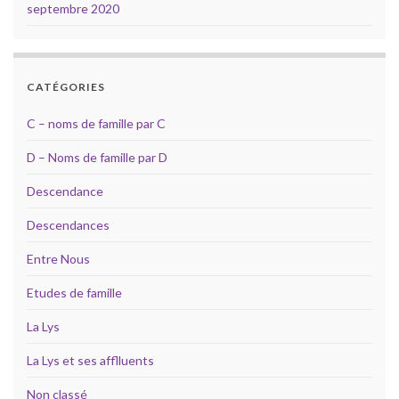
septembre 2020
CATÉGORIES
C – noms de famille par C
D – Noms de famille par D
Descendance
Descendances
Entre Nous
Etudes de famille
La Lys
La Lys et ses afflluents
Non classé