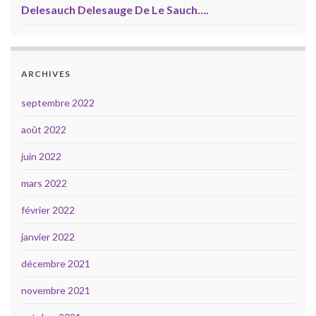
Delesauch Delesauge De Le Sauch….
ARCHIVES
septembre 2022
août 2022
juin 2022
mars 2022
février 2022
janvier 2022
décembre 2021
novembre 2021