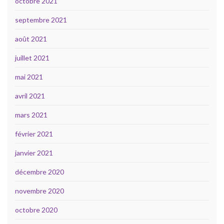
octobre 2021
septembre 2021
août 2021
juillet 2021
mai 2021
avril 2021
mars 2021
février 2021
janvier 2021
décembre 2020
novembre 2020
octobre 2020