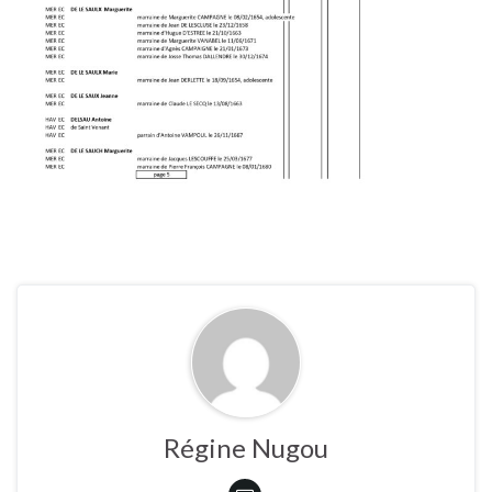
Régine Nugou