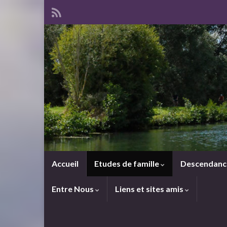
Accueil
Etudes de famille
Descendan
Entre Nous
Liens et sites amis