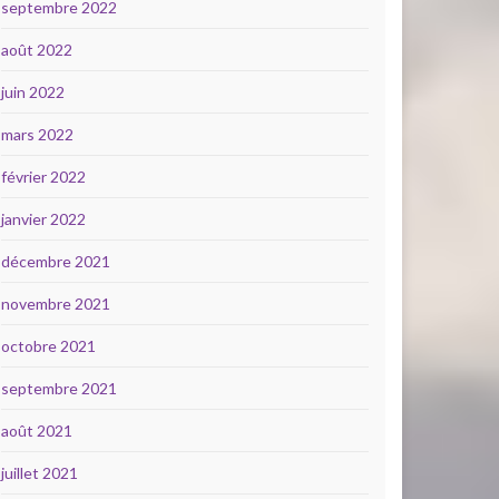
septembre 2022
août 2022
juin 2022
mars 2022
février 2022
janvier 2022
décembre 2021
novembre 2021
octobre 2021
septembre 2021
août 2021
juillet 2021