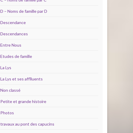
D – Noms de famille par D
Descendance
Descendances
Entre Nous
Etudes de famille
La Lys
La Lys et ses afflluents
Non classé
Petite et grande histoire
Photos
travaux au pont des capucins