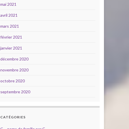
mai 2021
avril 2021
mars 2021
février 2021
janvier 2021
décembre 2020
novembre 2020
octobre 2020
septembre 2020
CATÉGORIES
C – noms de famille par C