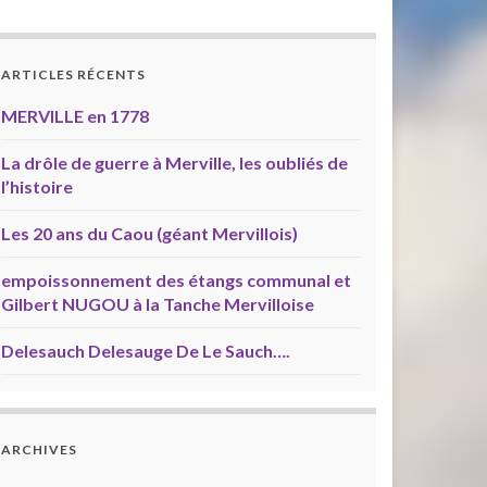
ARTICLES RÉCENTS
MERVILLE en 1778
La drôle de guerre à Merville, les oubliés de
l’histoire
Les 20 ans du Caou (géant Mervillois)
empoissonnement des étangs communal et
Gilbert NUGOU à la Tanche Mervilloise
Delesauch Delesauge De Le Sauch….
ARCHIVES