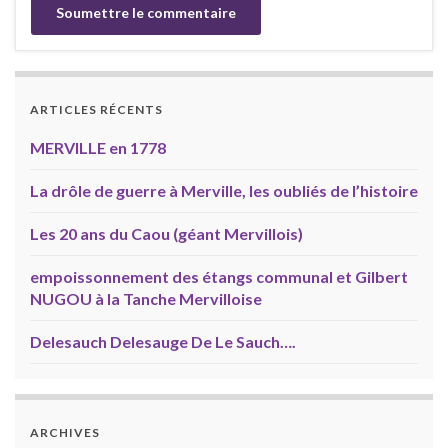
ARTICLES RÉCENTS
MERVILLE en 1778
La drôle de guerre à Merville, les oubliés de l’histoire
Les 20 ans du Caou (géant Mervillois)
empoissonnement des étangs communal et Gilbert
NUGOU à la Tanche Mervilloise
Delesauch Delesauge De Le Sauch….
ARCHIVES