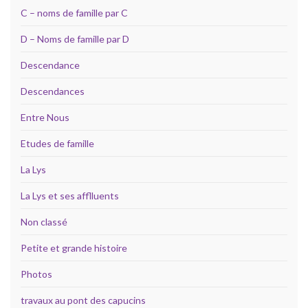
C – noms de famille par C
D – Noms de famille par D
Descendance
Descendances
Entre Nous
Etudes de famille
La Lys
La Lys et ses afflluents
Non classé
Petite et grande histoire
Photos
travaux au pont des capucins