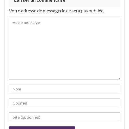
Votre adresse de messagerie ne sera pas publiée.