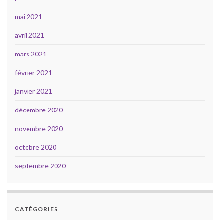
mai 2021
avril 2021
mars 2021
février 2021
janvier 2021
décembre 2020
novembre 2020
octobre 2020
septembre 2020
CATÉGORIES