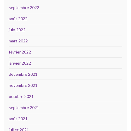
septembre 2022
août 2022
juin 2022
mars 2022
février 2022
janvier 2022
décembre 2021
novembre 2021
octobre 2021
septembre 2021
août 2021
juillet 2021