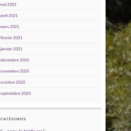
mai 2021
avril 2021
mars 2021
février 2021
janvier 2021
décembre 2020
novembre 2020
octobre 2020
septembre 2020
CATÉGORIES
C – noms de famille par C