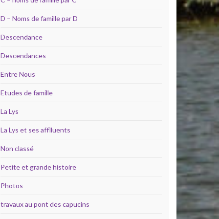
D – Noms de famille par D
Descendance
Descendances
Entre Nous
Etudes de famille
La Lys
La Lys et ses afflluents
Non classé
Petite et grande histoire
Photos
travaux au pont des capucins