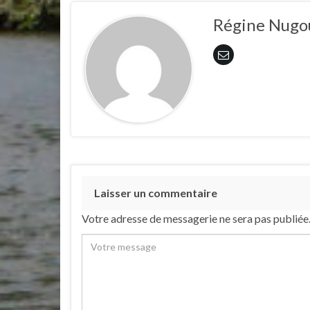
Régine Nugo
Laisser un commentaire
Votre adresse de messagerie ne sera pas publiée