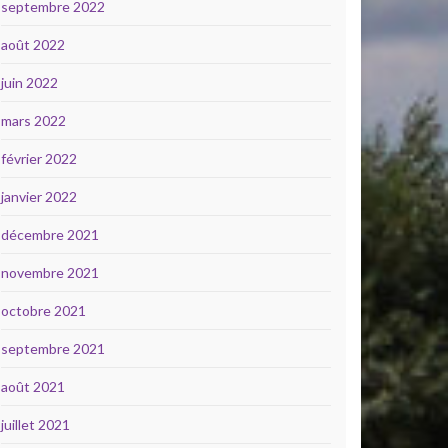
septembre 2022
août 2022
juin 2022
mars 2022
février 2022
janvier 2022
décembre 2021
novembre 2021
octobre 2021
septembre 2021
août 2021
juillet 2021