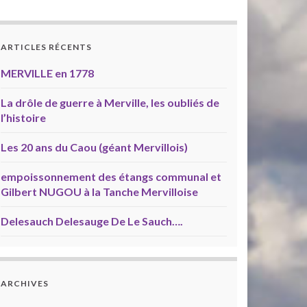
ARTICLES RÉCENTS
MERVILLE en 1778
La drôle de guerre à Merville, les oubliés de
l’histoire
Les 20 ans du Caou (géant Mervillois)
empoissonnement des étangs communal et
Gilbert NUGOU à la Tanche Mervilloise
Delesauch Delesauge De Le Sauch….
ARCHIVES