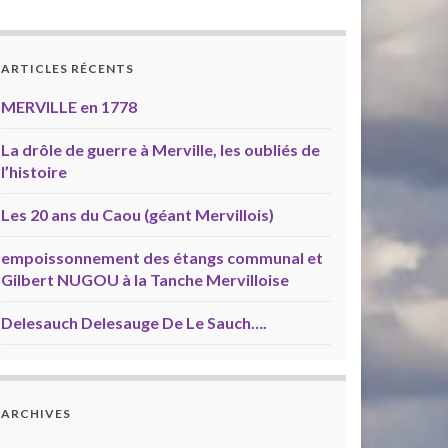
ARTICLES RÉCENTS
MERVILLE en 1778
La drôle de guerre à Merville, les oubliés de
l’histoire
Les 20 ans du Caou (géant Mervillois)
empoissonnement des étangs communal et
Gilbert NUGOU à la Tanche Mervilloise
Delesauch Delesauge De Le Sauch….
ARCHIVES