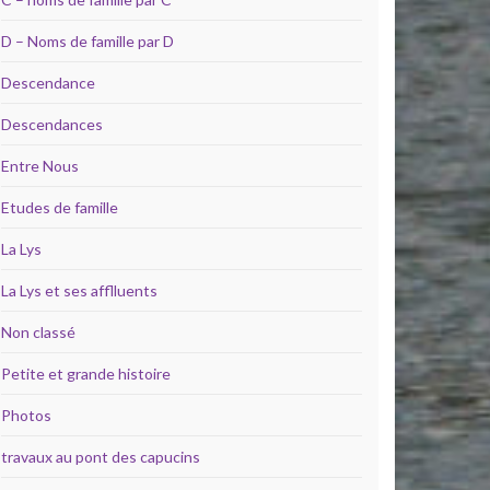
D – Noms de famille par D
Descendance
Descendances
Entre Nous
Etudes de famille
La Lys
La Lys et ses afflluents
Non classé
Petite et grande histoire
Photos
travaux au pont des capucins