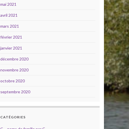
mai 2021
avril 2021
mars 2021
février 2021
janvier 2021
décembre 2020
novembre 2020
octobre 2020
septembre 2020
CATÉGORIES
C – noms de famille par C