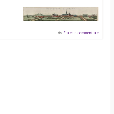
Faire un commentaire