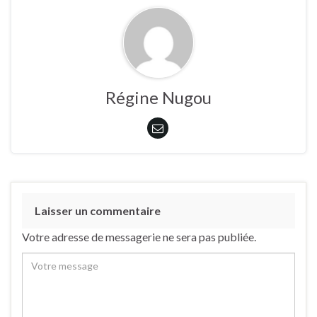
Régine Nugou
Laisser un commentaire
Votre adresse de messagerie ne sera pas publiée.