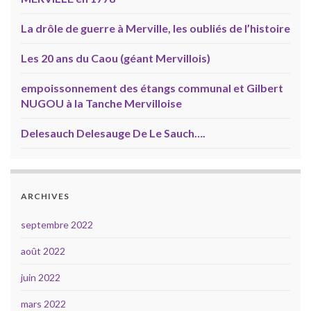
La drôle de guerre à Merville, les oubliés de l’histoire
Les 20 ans du Caou (géant Mervillois)
empoissonnement des étangs communal et Gilbert
NUGOU à la Tanche Mervilloise
Delesauch Delesauge De Le Sauch….
ARCHIVES
septembre 2022
août 2022
juin 2022
mars 2022