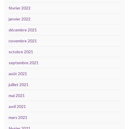
février 2022
janvier 2022
décembre 2021
novembre 2021
octobre 2021
septembre 2021
août 2021
juillet 2021
mai 2021
avril 2021
mars 2021
février 2021