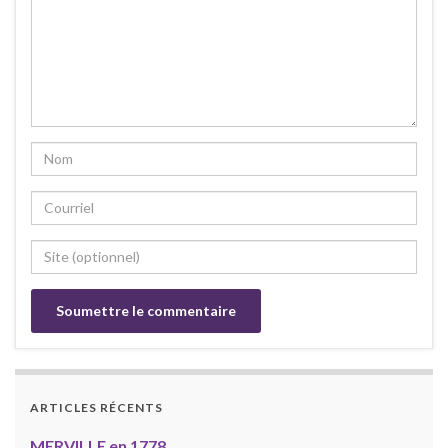
ARTICLES RÉCENTS
MERVILLE en 1778