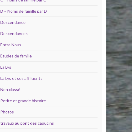
D – Noms de famille par D
Descendance
Descendances
Entre Nous
Etudes de famille
La Lys
La Lys et ses afflluents
Non classé
Petite et grande histoire
Photos
travaux au pont des capucins