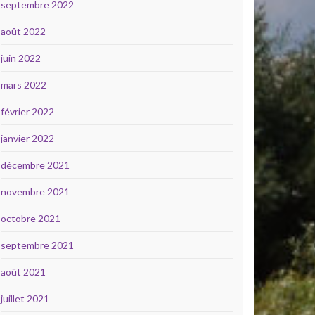
septembre 2022
août 2022
juin 2022
mars 2022
février 2022
janvier 2022
décembre 2021
novembre 2021
octobre 2021
septembre 2021
août 2021
juillet 2021