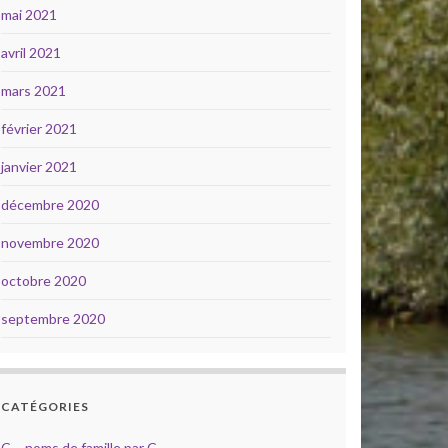
mai 2021
avril 2021
mars 2021
février 2021
janvier 2021
décembre 2020
novembre 2020
octobre 2020
septembre 2020
CATÉGORIES
C – noms de famille par C