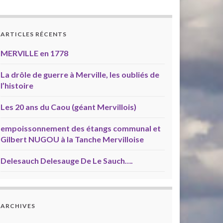
ARTICLES RÉCENTS
MERVILLE en 1778
La drôle de guerre à Merville, les oubliés de
l’histoire
Les 20 ans du Caou (géant Mervillois)
empoissonnement des étangs communal et
Gilbert NUGOU à la Tanche Mervilloise
Delesauch Delesauge De Le Sauch….
ARCHIVES