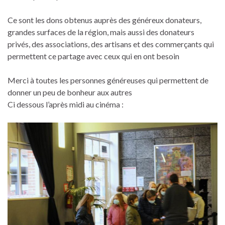
Ce sont les dons obtenus auprès des généreux donateurs,
grandes surfaces de la région, mais aussi des donateurs
privés, des associations, des artisans et des commerçants qui
permettent ce partage avec ceux qui en ont besoin
Merci à toutes les personnes généreuses qui permettent de
donner un peu de bonheur aux autres
Ci dessous l’après midi au cinéma :