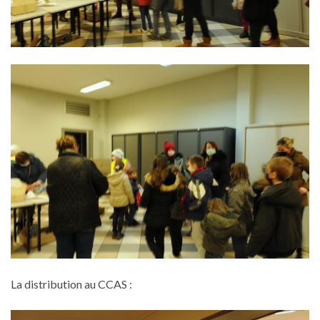
La distribution au CCAS :