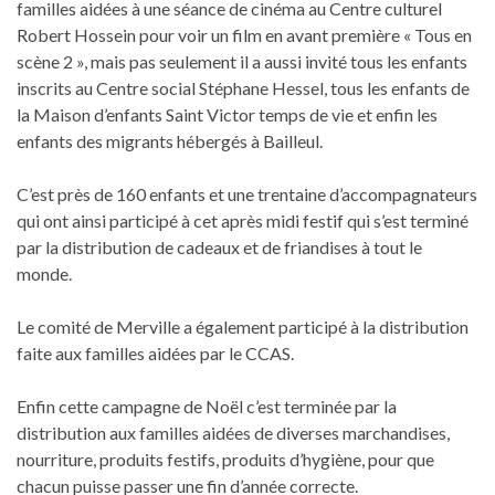
familles aidées à une séance de cinéma au Centre culturel
Robert Hossein pour voir un film en avant première « Tous en
scène 2 », mais pas seulement il a aussi invité tous les enfants
inscrits au Centre social Stéphane Hessel, tous les enfants de
la Maison d’enfants Saint Victor temps de vie et enfin les
enfants des migrants hébergés à Bailleul.
C’est près de 160 enfants et une trentaine d’accompagnateurs
qui ont ainsi participé à cet après midi festif qui s’est terminé
par la distribution de cadeaux et de friandises à tout le
monde.
Le comité de Merville a également participé à la distribution
faite aux familles aidées par le CCAS.
Enfin cette campagne de Noël c’est terminée par la
distribution aux familles aidées de diverses marchandises,
nourriture, produits festifs, produits d’hygiène, pour que
chacun puisse passer une fin d’année correcte.