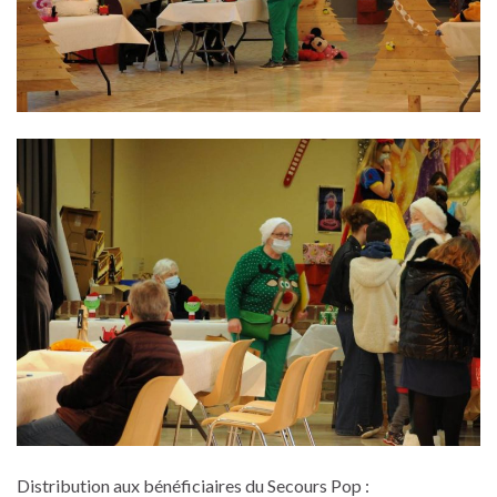
Distribution aux bénéficiaires du Secours Pop :