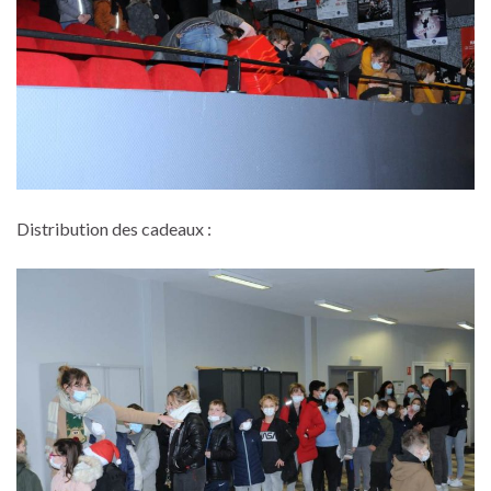
Distribution des cadeaux :