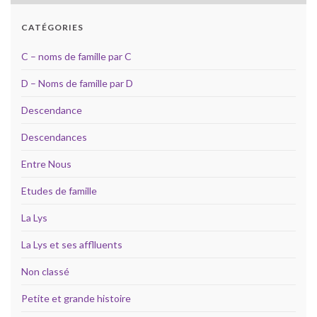
CATÉGORIES
C – noms de famille par C
D – Noms de famille par D
Descendance
Descendances
Entre Nous
Etudes de famille
La Lys
La Lys et ses afflluents
Non classé
Petite et grande histoire