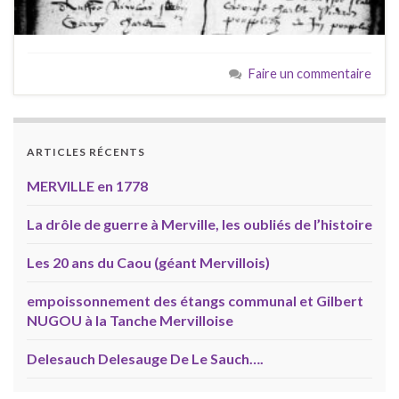
Faire un commentaire
ARTICLES RÉCENTS
MERVILLE en 1778
La drôle de guerre à Merville, les oubliés de l’histoire
Les 20 ans du Caou (géant Mervillois)
empoissonnement des étangs communal et Gilbert
NUGOU à la Tanche Mervilloise
Delesauch Delesauge De Le Sauch….