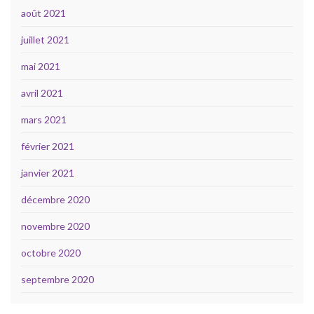
août 2021
juillet 2021
mai 2021
avril 2021
mars 2021
février 2021
janvier 2021
décembre 2020
novembre 2020
octobre 2020
septembre 2020