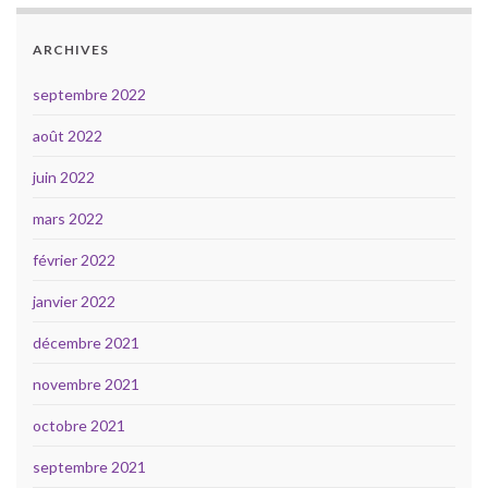
ARCHIVES
septembre 2022
août 2022
juin 2022
mars 2022
février 2022
janvier 2022
décembre 2021
novembre 2021
octobre 2021
septembre 2021