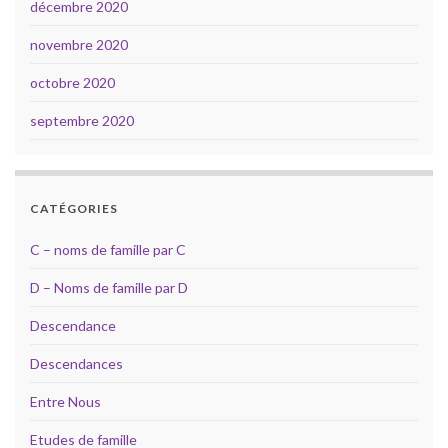
décembre 2020
novembre 2020
octobre 2020
septembre 2020
CATÉGORIES
C – noms de famille par C
D – Noms de famille par D
Descendance
Descendances
Entre Nous
Etudes de famille