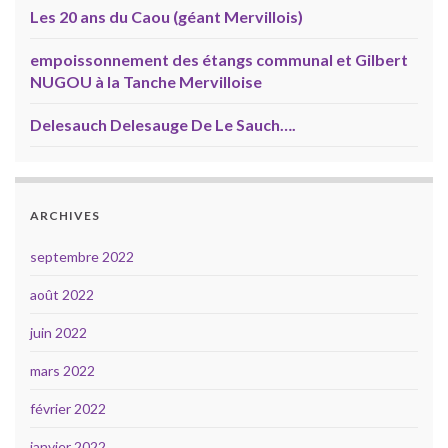
Les 20 ans du Caou (géant Mervillois)
empoissonnement des étangs communal et Gilbert
NUGOU à la Tanche Mervilloise
Delesauch Delesauge De Le Sauch….
ARCHIVES
septembre 2022
août 2022
juin 2022
mars 2022
février 2022
janvier 2022