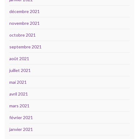
décembre 2021
novembre 2021
octobre 2021
septembre 2021
août 2021
juillet 2021
mai 2021
avril 2021
mars 2021
février 2021
janvier 2021