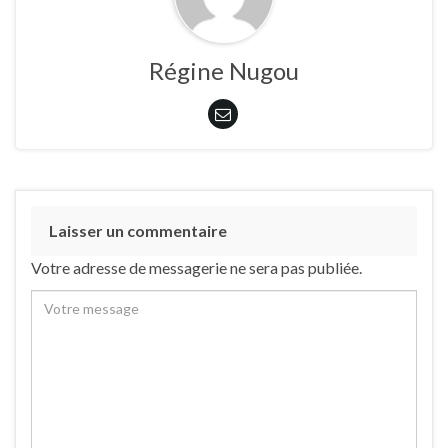
Régine Nugou
Laisser un commentaire
Votre adresse de messagerie ne sera pas publiée.