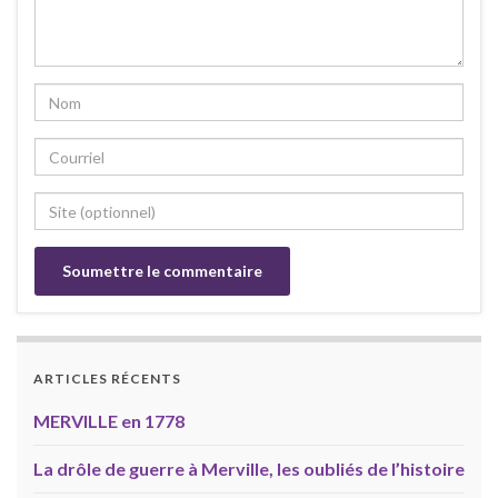
ARTICLES RÉCENTS
MERVILLE en 1778
La drôle de guerre à Merville, les oubliés de l’histoire