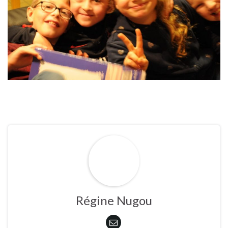
Régine Nugou