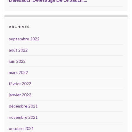
ARCHIVES
septembre 2022
août 2022
juin 2022
mars 2022
février 2022
janvier 2022
décembre 2021
novembre 2021
octobre 2021