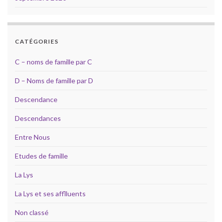
CATÉGORIES
C – noms de famille par C
D – Noms de famille par D
Descendance
Descendances
Entre Nous
Etudes de famille
La Lys
La Lys et ses afflluents
Non classé