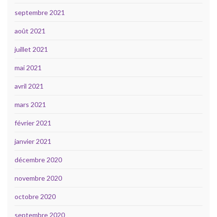
septembre 2021
août 2021
juillet 2021
mai 2021
avril 2021
mars 2021
février 2021
janvier 2021
décembre 2020
novembre 2020
octobre 2020
septembre 2020