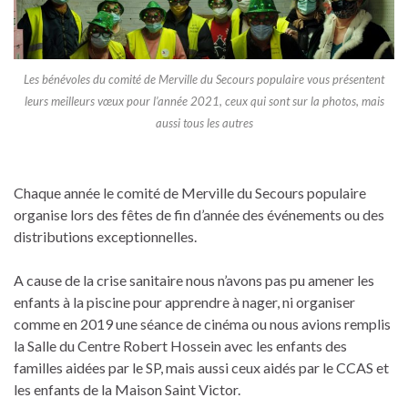
Les bénévoles du comité de Merville du Secours populaire vous présentent
leurs meilleurs vœux pour l’année 2021, ceux qui sont sur la photos, mais
aussi tous les autres
Chaque année le comité de Merville du Secours populaire
organise lors des fêtes de fin d’année des événements ou des
distributions exceptionnelles.
A cause de la crise sanitaire nous n’avons pas pu amener les
enfants à la piscine pour apprendre à nager, ni organiser
comme en 2019 une séance de cinéma ou nous avions remplis
la Salle du Centre Robert Hossein avec les enfants des
familles aidées par le SP, mais aussi ceux aidés par le CCAS et
les enfants de la Maison Saint Victor.