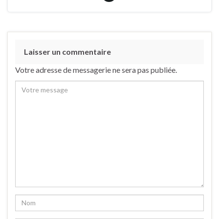
Laisser un commentaire
Votre adresse de messagerie ne sera pas publiée.