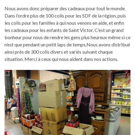
Nous avons donc préparer des cadeaux pour tout le monde.
Dans l’ordre plus de 100 colis pour les SDF de la région, puis
les colis pour les familles à qui nous venons en aide, et enfin
les cadeaux pour les enfants de Saint Victor. C’est un grand
bonheur pour nous de rendre les gens plus heureux même si ce
n’est que pendant un petit laps de temps.Nous avons distribué
ainsi près de 300 colis divers et variés suivant chaque
situation. Merci à ceux qui nous aident dans nos actions.