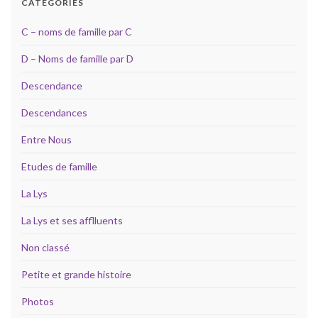
CATÉGORIES
C – noms de famille par C
D – Noms de famille par D
Descendance
Descendances
Entre Nous
Etudes de famille
La Lys
La Lys et ses afflluents
Non classé
Petite et grande histoire
Photos