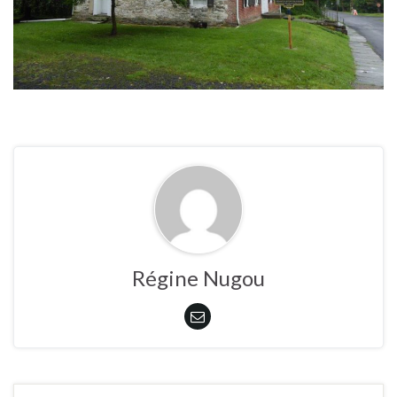
Régine Nugou