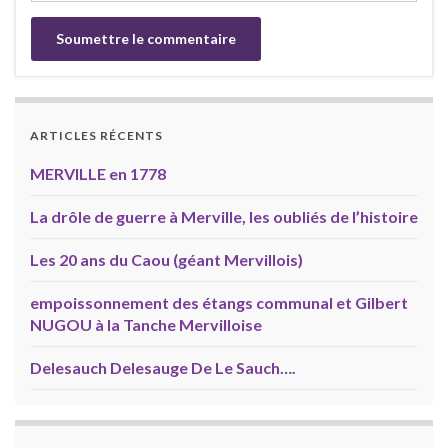
ARTICLES RÉCENTS
MERVILLE en 1778
La drôle de guerre à Merville, les oubliés de l’histoire
Les 20 ans du Caou (géant Mervillois)
empoissonnement des étangs communal et Gilbert
NUGOU à la Tanche Mervilloise
Delesauch Delesauge De Le Sauch….