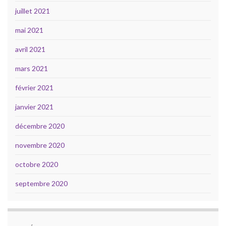
juillet 2021
mai 2021
avril 2021
mars 2021
février 2021
janvier 2021
décembre 2020
novembre 2020
octobre 2020
septembre 2020