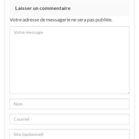
Laisser un commentaire
Votre adresse de messagerie ne sera pas publiée.