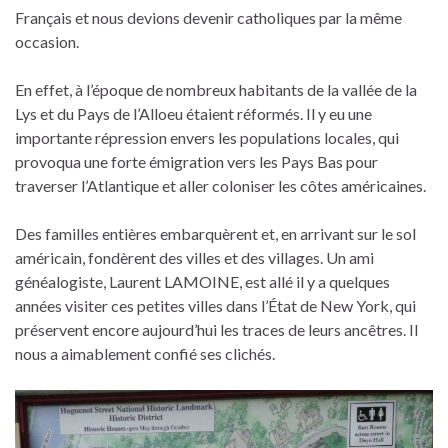
Français et nous devions devenir catholiques par la même
occasion.
En effet, à l’époque de nombreux habitants de la vallée de la
Lys et du Pays de l’Alloeu étaient réformés. Il y eu une
importante répression envers les populations locales, qui
provoqua une forte émigration vers les Pays Bas pour
traverser l’Atlantique et aller coloniser les côtes américaines.
Des familles entières embarquèrent et, en arrivant sur le sol
américain, fondèrent des villes et des villages. Un ami
généalogiste, Laurent LAMOINE, est allé il y a quelques
années visiter ces petites villes dans l’État de New York, qui
préservent encore aujourd’hui les traces de leurs ancêtres. Il
nous a aimablement confié ses clichés.