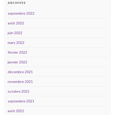
ARCHIVES
septembre 2022
août 2022
juin 2022
mars 2022
février 2022
janvier 2022
décembre 2021
novembre 2021
octobre 2021
septembre 2021
août 2021