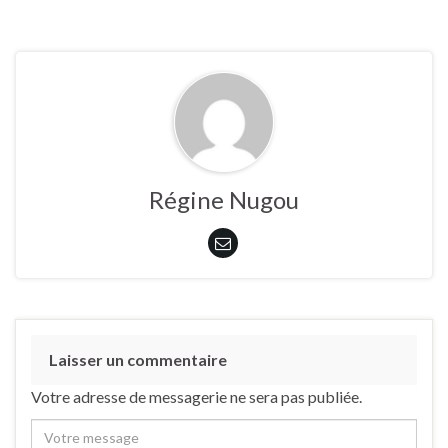
Régine Nugou
Laisser un commentaire
Votre adresse de messagerie ne sera pas publiée.