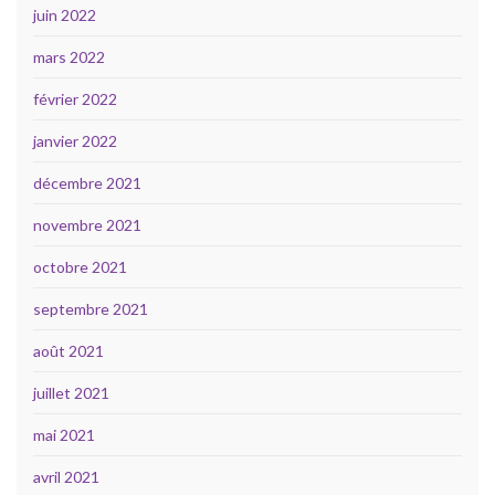
juin 2022
mars 2022
février 2022
janvier 2022
décembre 2021
novembre 2021
octobre 2021
septembre 2021
août 2021
juillet 2021
mai 2021
avril 2021