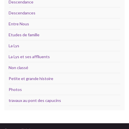
Descendance
Descendances
Entre Nous
Etudes de famille
La Lys
La Lys et ses afflluents
Non classé
Petite et grande histoire
Photos
travaux au pont des capucins