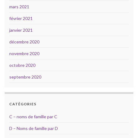
mars 2021
février 2021
janvier 2021
décembre 2020
novembre 2020
octobre 2020
septembre 2020
CATÉGORIES
C – noms de famille par C
D – Noms de famille par D