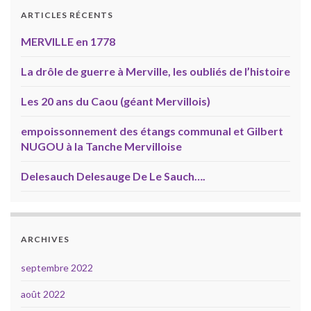
ARTICLES RÉCENTS
MERVILLE en 1778
La drôle de guerre à Merville, les oubliés de l’histoire
Les 20 ans du Caou (géant Mervillois)
empoissonnement des étangs communal et Gilbert
NUGOU à la Tanche Mervilloise
Delesauch Delesauge De Le Sauch….
ARCHIVES
septembre 2022
août 2022