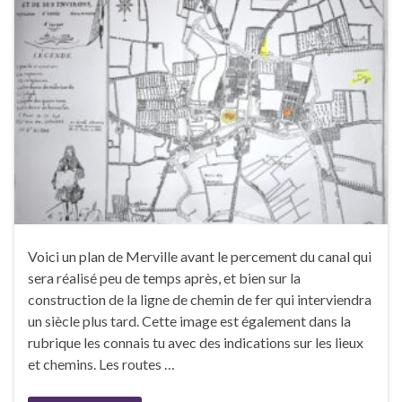
Voici un plan de Merville avant le percement du canal qui
sera réalisé peu de temps après, et bien sur la
construction de la ligne de chemin de fer qui interviendra
un siècle plus tard. Cette image est également dans la
rubrique les connais tu avec des indications sur les lieux
et chemins. Les routes …