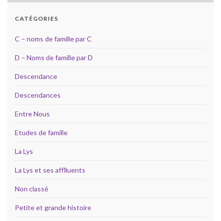
CATÉGORIES
C – noms de famille par C
D – Noms de famille par D
Descendance
Descendances
Entre Nous
Etudes de famille
La Lys
La Lys et ses afflluents
Non classé
Petite et grande histoire