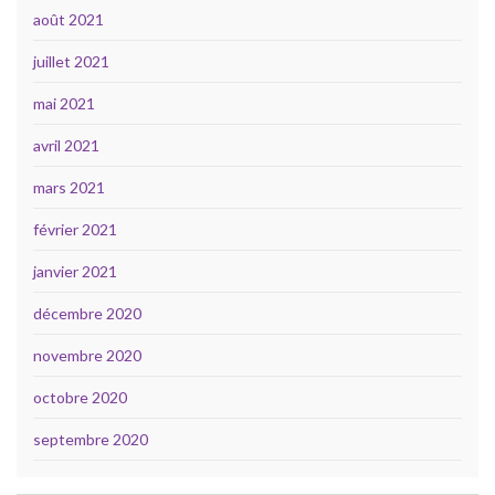
août 2021
juillet 2021
mai 2021
avril 2021
mars 2021
février 2021
janvier 2021
décembre 2020
novembre 2020
octobre 2020
septembre 2020