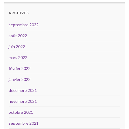
ARCHIVES
septembre 2022
août 2022
juin 2022
mars 2022
février 2022
janvier 2022
décembre 2021
novembre 2021
octobre 2021
septembre 2021