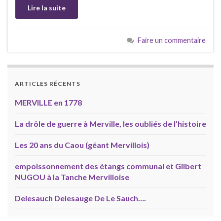
Lire la suite
Faire un commentaire
ARTICLES RÉCENTS
MERVILLE en 1778
La drôle de guerre à Merville, les oubliés de l’histoire
Les 20 ans du Caou (géant Mervillois)
empoissonnement des étangs communal et Gilbert
NUGOU à la Tanche Mervilloise
Delesauch Delesauge De Le Sauch….