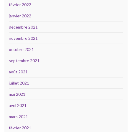
février 2022
janvier 2022
décembre 2021
novembre 2021
octobre 2021
septembre 2021
août 2021
juillet 2021
mai 2021
avril 2021
mars 2021
février 2021