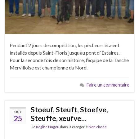
Pendant 2 jours de compétition, les pêcheurs étaient
installés depuis Saint-Floris jusqu’au pont d’ Estaires.
Pour la seconde fois de son histoire, l’équipe de la Tanche
Mervilloise est championne du Nord.
Faire un commentaire
Stoeuf, Steuft, Stoefve,
OCT
25
Steuffe, xeufve…
De
Régine Nugou
dans la catégorie
Non classé