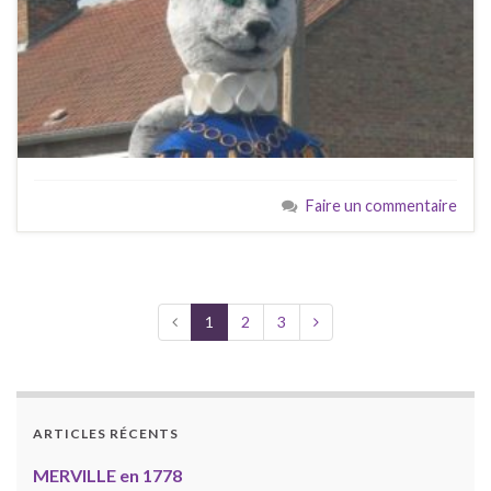
Faire un commentaire
1
2
3
ARTICLES RÉCENTS
MERVILLE en 1778