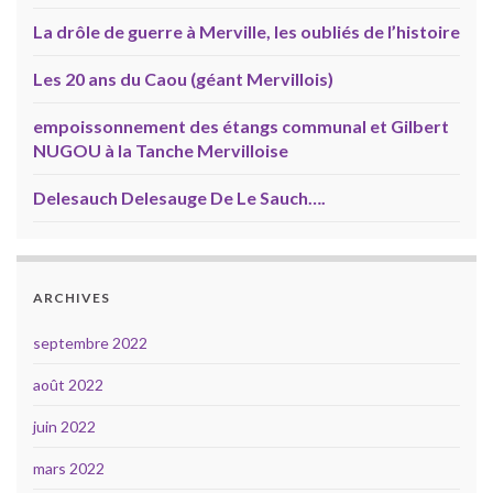
La drôle de guerre à Merville, les oubliés de l’histoire
Les 20 ans du Caou (géant Mervillois)
empoissonnement des étangs communal et Gilbert
NUGOU à la Tanche Mervilloise
Delesauch Delesauge De Le Sauch….
ARCHIVES
septembre 2022
août 2022
juin 2022
mars 2022