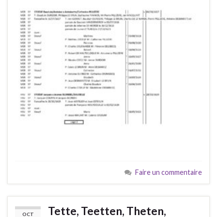
Faire un commentaire
Tette, Teetten, Theten,
OCT