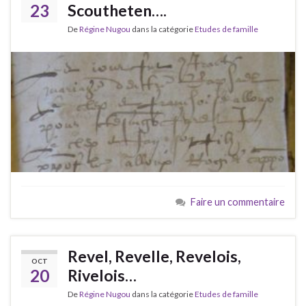
23
Scoutheten….
De
Régine Nugou
dans la catégorie
Etudes de famille
Faire un commentaire
Revel, Revelle, Revelois,
OCT
20
Rivelois…
De
Régine Nugou
dans la catégorie
Etudes de famille