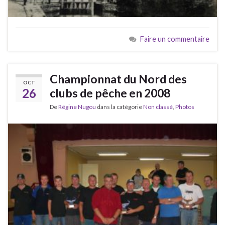
Faire un commentaire
Championnat du Nord des
OCT
26
clubs de pêche en 2008
De
Régine Nugou
dans la catégorie
Non classé
,
Photos