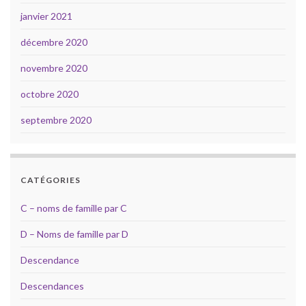
janvier 2021
décembre 2020
novembre 2020
octobre 2020
septembre 2020
CATÉGORIES
C – noms de famille par C
D – Noms de famille par D
Descendance
Descendances