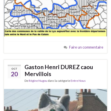
Faire un commentaire
Gaston Henri DUREZ caou
OCT
20
Mervillois
De
Régine Nugou
dans la catégorie
Entre Nous