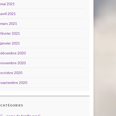
mai 2021
avril 2021
mars 2021
février 2021
janvier 2021
décembre 2020
novembre 2020
octobre 2020
septembre 2020
CATÉGORIES
C – noms de famille par C