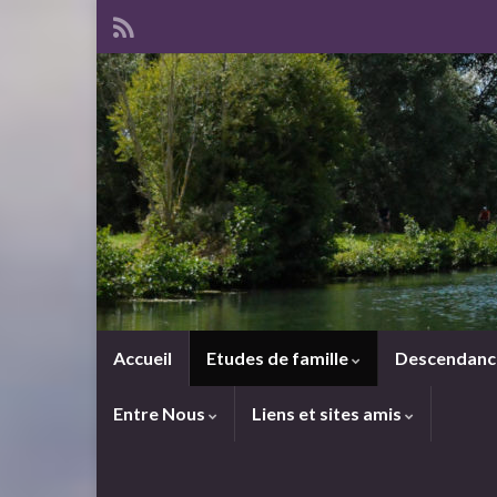
Accueil
Etudes de famille
Descendan
Entre Nous
Liens et sites amis