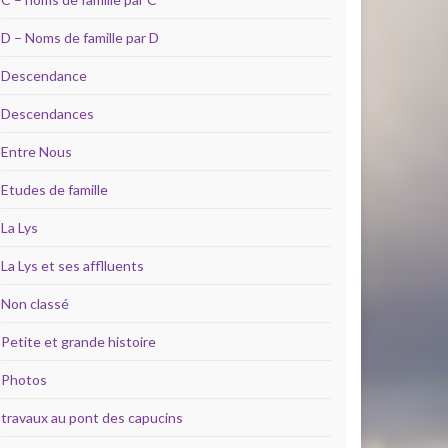
D – Noms de famille par D
Descendance
Descendances
Entre Nous
Etudes de famille
La Lys
La Lys et ses afflluents
Non classé
Petite et grande histoire
Photos
travaux au pont des capucins