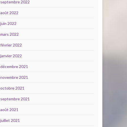
septembre 2022
août 2022
juin 2022
mars 2022
février 2022
janvier 2022
décembre 2021
novembre 2021
octobre 2021
septembre 2021
août 2021
juillet 2021