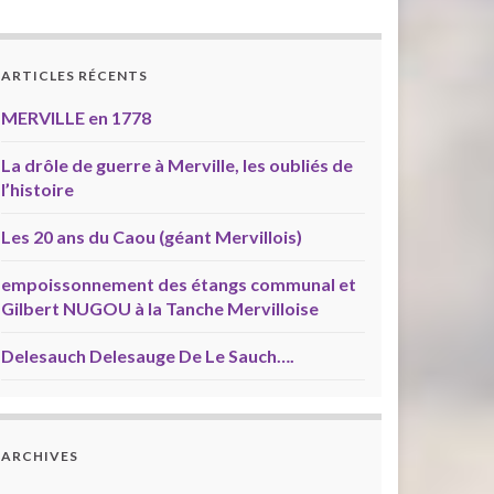
ARTICLES RÉCENTS
MERVILLE en 1778
La drôle de guerre à Merville, les oubliés de
l’histoire
Les 20 ans du Caou (géant Mervillois)
empoissonnement des étangs communal et
Gilbert NUGOU à la Tanche Mervilloise
Delesauch Delesauge De Le Sauch….
ARCHIVES