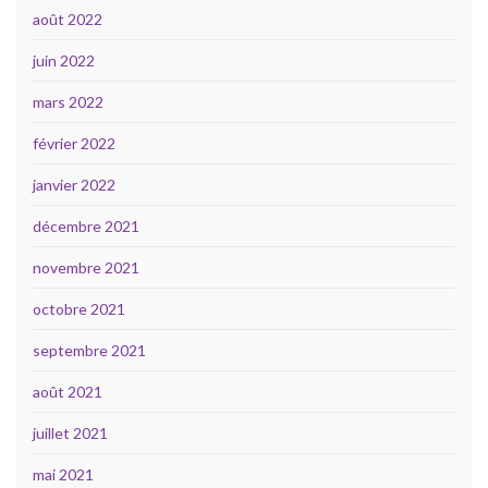
août 2022
juin 2022
mars 2022
février 2022
janvier 2022
décembre 2021
novembre 2021
octobre 2021
septembre 2021
août 2021
juillet 2021
mai 2021