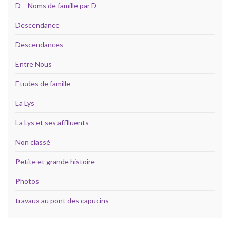
D – Noms de famille par D
Descendance
Descendances
Entre Nous
Etudes de famille
La Lys
La Lys et ses afflluents
Non classé
Petite et grande histoire
Photos
travaux au pont des capucins