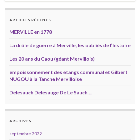
ARTICLES RÉCENTS
MERVILLE en 1778
La drôle de guerre à Merville, les oubliés de l’histoire
Les 20 ans du Caou (géant Mervillois)
empoissonnement des étangs communal et Gilbert
NUGOU à la Tanche Mervilloise
Delesauch Delesauge De Le Sauch….
ARCHIVES
septembre 2022