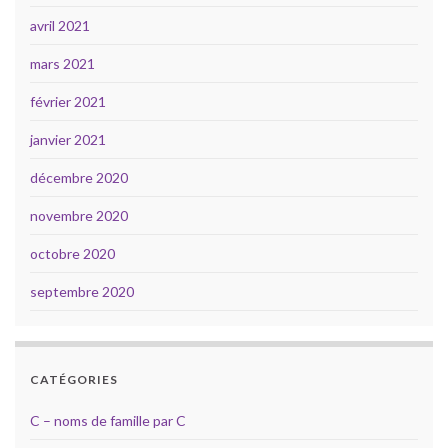
avril 2021
mars 2021
février 2021
janvier 2021
décembre 2020
novembre 2020
octobre 2020
septembre 2020
CATÉGORIES
C – noms de famille par C