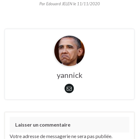
Par Edouard JELEN le 11/11/2020
yannick
Laisser un commentaire
Votre adresse de messagerie ne sera pas publiée.